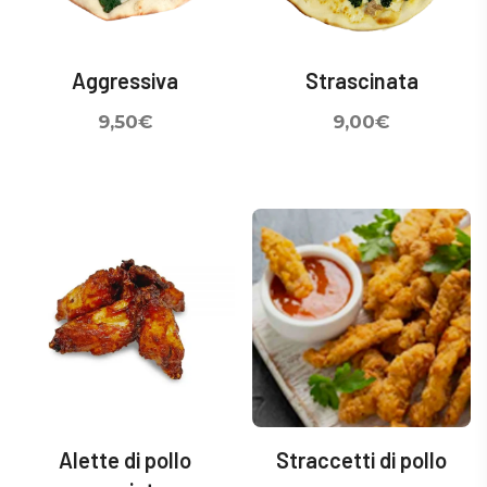
Aggressiva
Strascinata
9,50
€
9,00
€
Alette di pollo
Straccetti di pollo