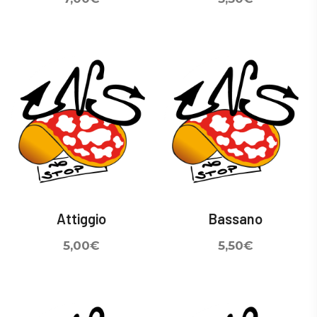
Attiggio
Bassano
5,00
€
5,50
€