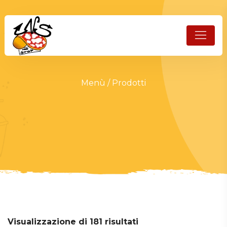
Menù
/ Prodotti
Visualizzazione di 181 risultati