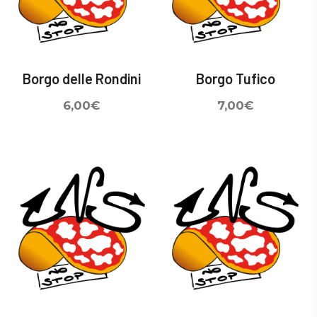
Borgo delle Rondini
Borgo Tufico
6,00
€
7,00
€