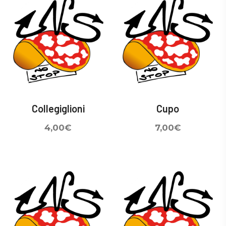
Collegiglioni
Cupo
4,00
€
7,00
€