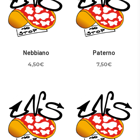
Nebbiano
Paterno
4,50
€
7,50
€