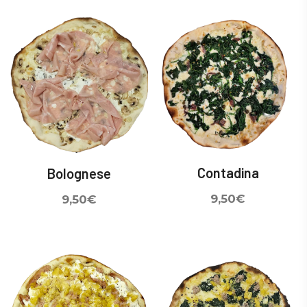
Contadina
Bolognese
9,50
€
9,50
€