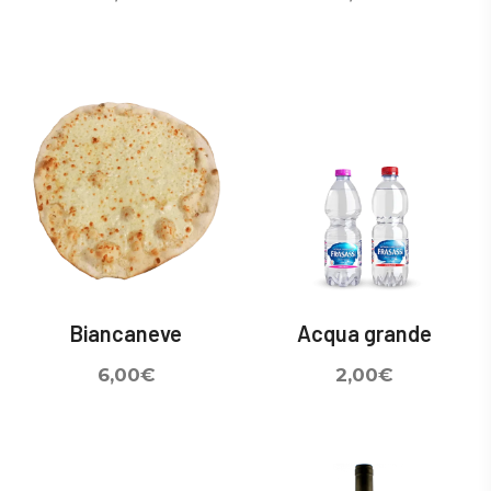
Biancaneve
Acqua grande
6,00
€
2,00
€