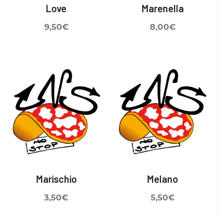
Love
Marenella
9,50
€
8,00
€
Marischio
Melano
3,50
€
5,50
€