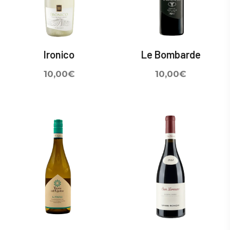
Ironico
Le Bombarde
10,00
€
10,00
€