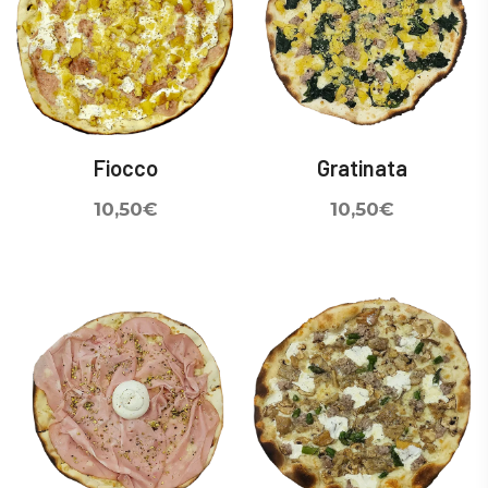
Fiocco
Gratinata
10,50
€
10,50
€