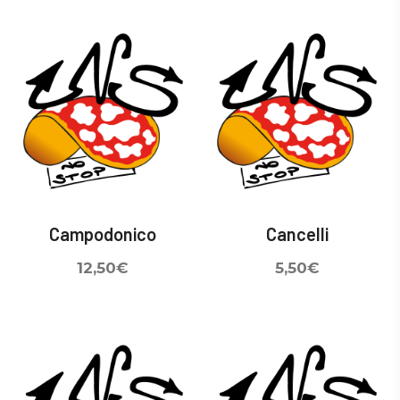
Campodonico
Cancelli
12,50
€
5,50
€