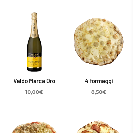
Valdo Marca Oro
4 formaggi
10,00
€
8,50
€