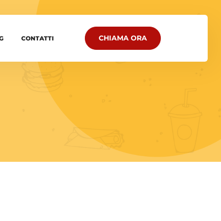
CHIAMA ORA
G
CONTATTI