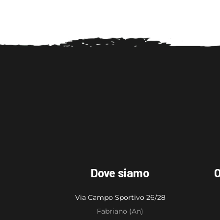
Dove siamo
O
Via Campo Sportivo 26/28
Fabriano (An)