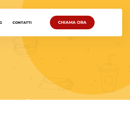
CHIAMA ORA
G
CONTATTI