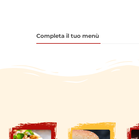
Completa il tuo menù