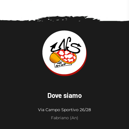
Dove siamo
Via Campo Sportivo 26/28
Fabriano (An)