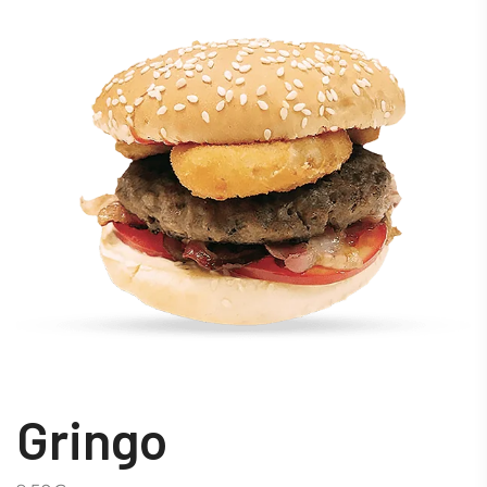
Gringo