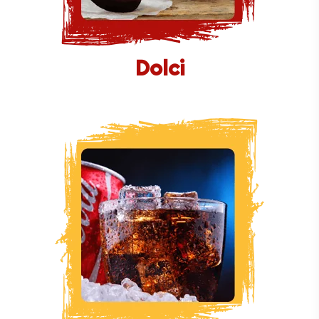
Dolci