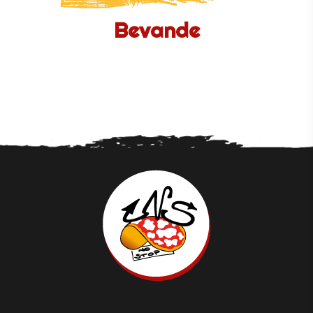
Bevande