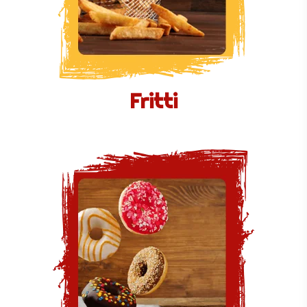
Fritti