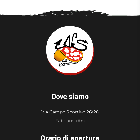
Dove siamo
Via Campo Sportivo 26/28
Fabriano (An)
Orario di apertura