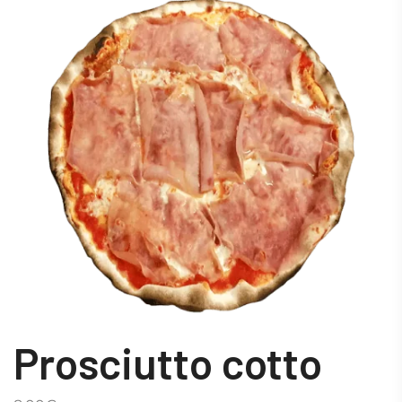
Prosciutto cotto