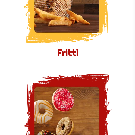
Fritti