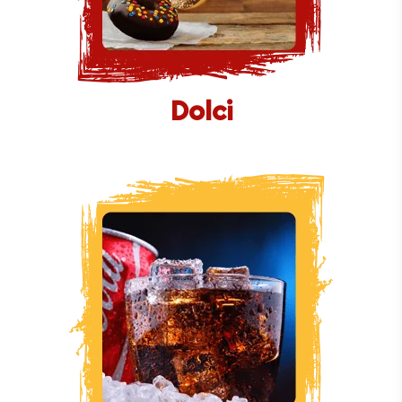
Dolci