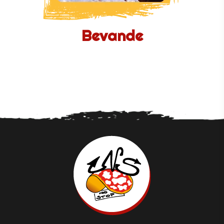
Bevande