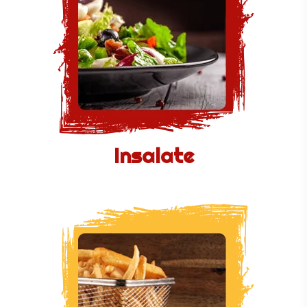
Insalate