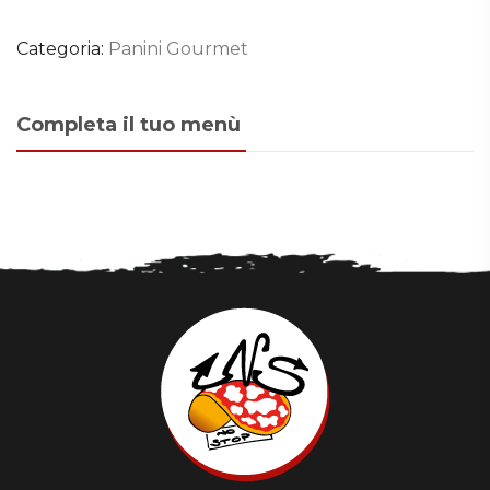
Categoria:
Panini Gourmet
Completa il tuo menù