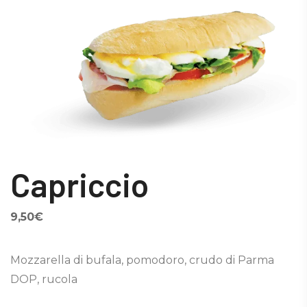
Capriccio
9,50
€
Mozzarella di bufala, pomodoro, crudo di Parma
DOP, rucola