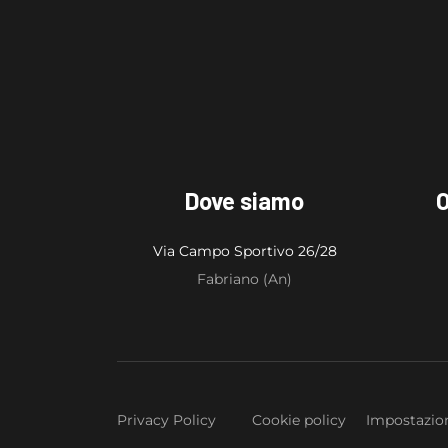
Dove siamo
O
Via Campo Sportivo 26/28
Fabriano (An)
Privacy Policy
Cookie policy
Impostazion