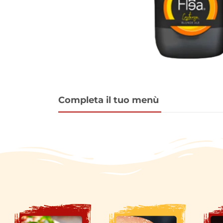
Completa il tuo menù