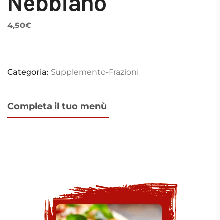
Nebbiano
4,50
€
Categoria:
Supplemento-Frazioni
Completa il tuo menù