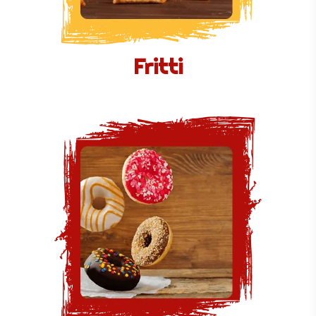
Fritti