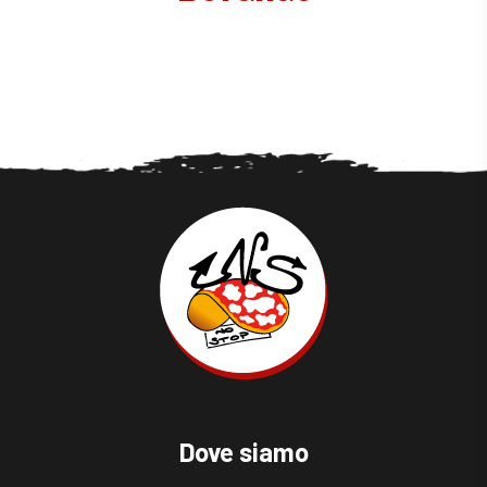
Dove siamo