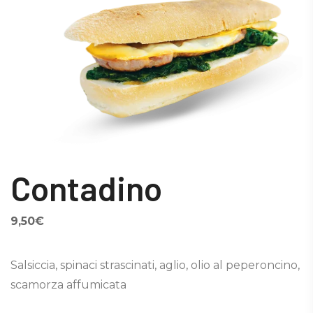
Contadino
9,50
€
Salsiccia, spinaci strascinati, aglio, olio al peperoncino,
scamorza affumicata