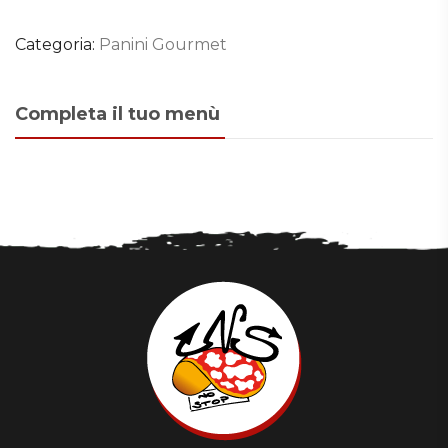
Categoria:
Panini Gourmet
Completa il tuo menù