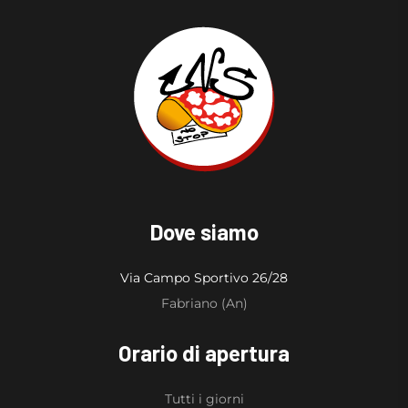
Dove siamo
Via Campo Sportivo 26/28
Fabriano (An)
Orario di apertura
Tutti i giorni