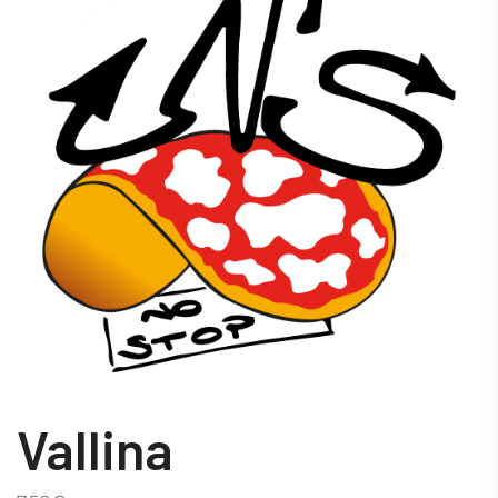
Vallina