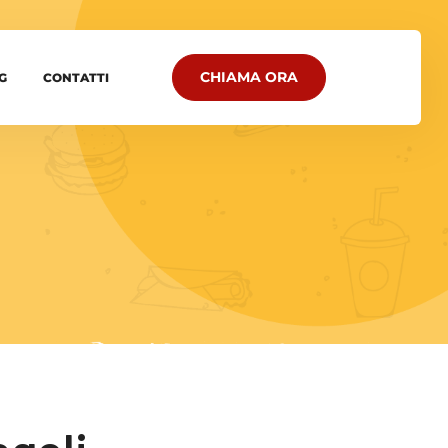
CHIAMA ORA
G
CONTATTI