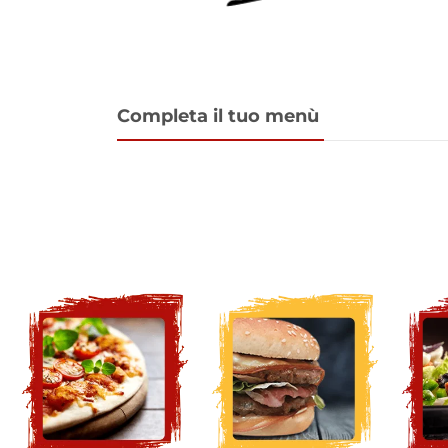
Completa il tuo menù