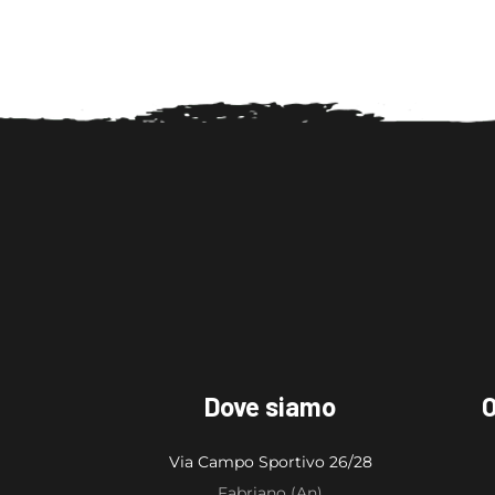
Dove siamo
O
Via Campo Sportivo 26/28
Fabriano (An)