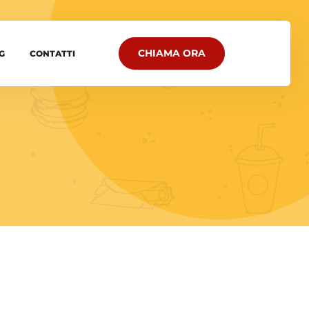
CHIAMA ORA
G
CONTATTI