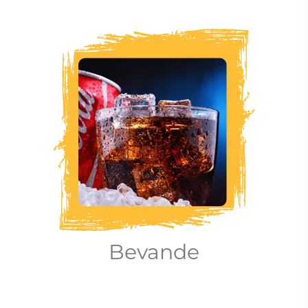
Bevande