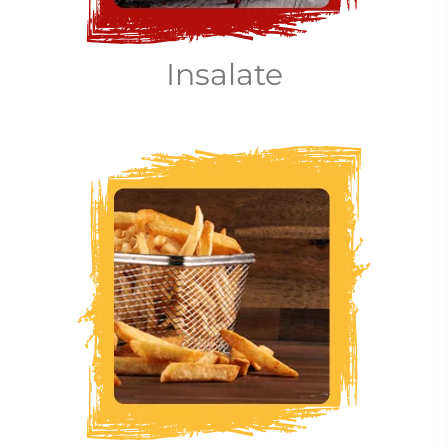
Insalate