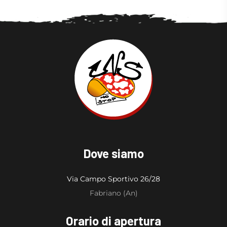
Dove siamo
Via Campo Sportivo 26/28
Fabriano (An)
Orario di apertura