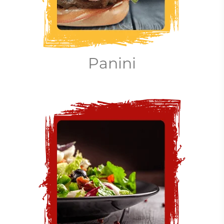
Panini