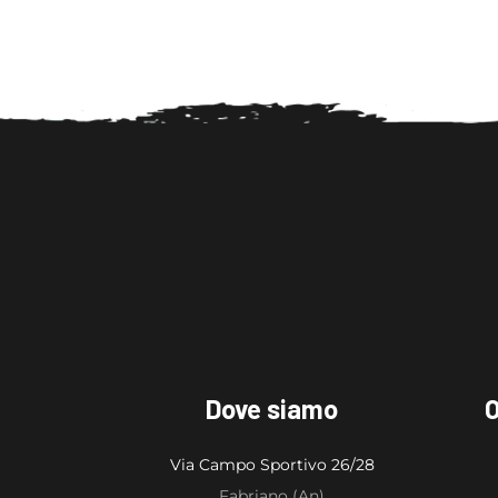
Dove siamo
O
Via Campo Sportivo 26/28
Fabriano (An)