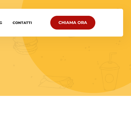
CHIAMA ORA
G
CONTATTI