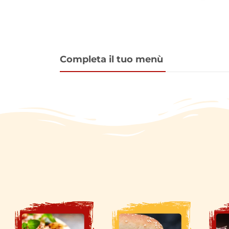
Completa il tuo menù