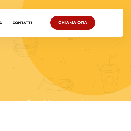
CHIAMA ORA
G
CONTATTI