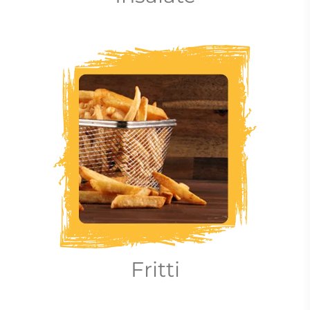
Fritti