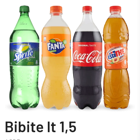
Bibite lt 1,5