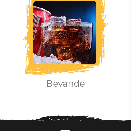
Bevande