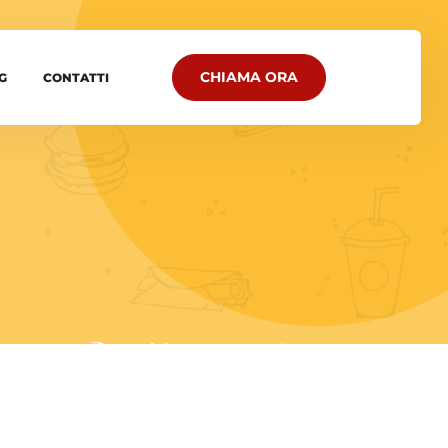
CHIAMA ORA
G
CONTATTI