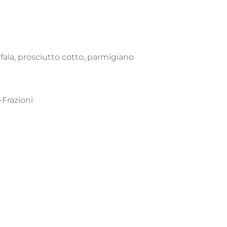
ala, prosciutto cotto, parmigiano
Frazioni