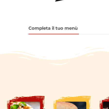
Completa il tuo menù