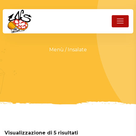
Menù
/ Insalate
Visualizzazione di 5 risultati