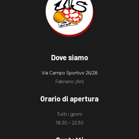
Dove siamo
Via Campo Sportivo 26/28
Fabriano (An)
Orario di apertura
Tutti i giorni
18.30 – 22.30